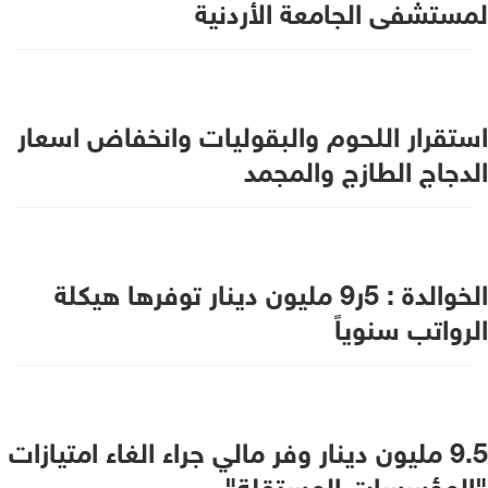
لمستشفى الجامعة الأردنية
استقرار اللحوم والبقوليات وانخفاض اسعار
الدجاج الطازج والمجمد
الخوالدة : 5ر9 مليون دينار توفرها هيكلة
الرواتب سنوياً
9.5 مليون دينار وفر مالي جراء الغاء امتيازات
"المؤسسات المستقلة"