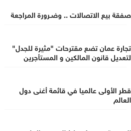
صفقة بيع الاتصالات .. وضـرورة المراجعة
تجارة عمان تضع مقترحات "مثيرة للجدل"
لتعديل قانون المالكين و المستأجرين
قطر الأولى عالميا في قائمة أغنى دول
العالم