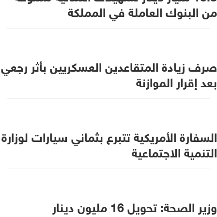
من البنوك العاملة في المملكة
صرف زيادة المتقاعدين العسكريين بأثر رجعي
بعد إقرار الموازنة
السفارة الأمريكية تتبرع بثماني سيارات لوزارة
التنمية الاجتماعية
وزير الصحة: تحويل 16 مليون دينار