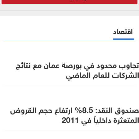
اقتصاد
تجاوب محدود في بورصة عمان مع نتائج
الشركات للعام الماضي
صندوق النقد: 8.5% ارتفاع حجم القروض
المتعثرة داخلياً في 2011