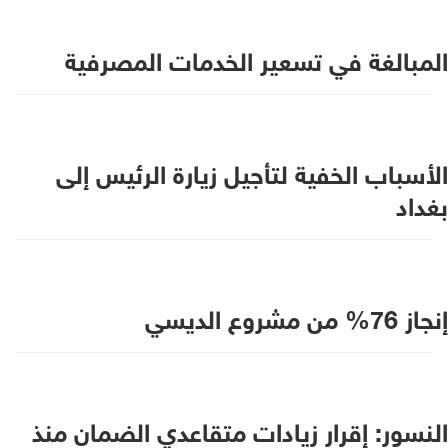
المبالغة في تسعير الخدمات المصرفية
الأسباب الخفية لتأجيل زيارة الرئيس إلى
بغداد
إنجاز 76% من مشروع الديسي
النسور: إقرار زيادات متقاعدي الضمان منذ