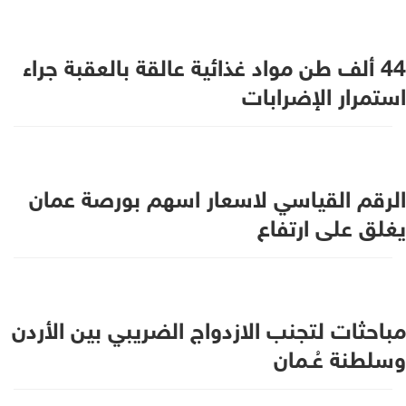
44 ألف طن مواد غذائية عالقة بالعقبة جراء
استمرار الإضرابات
الرقم القياسي لاسعار اسهم بورصة عمان
يغلق على ارتفاع
مباحثات لتجنب الازدواج الضريبي بين الأردن
وسلطنة عُـمان