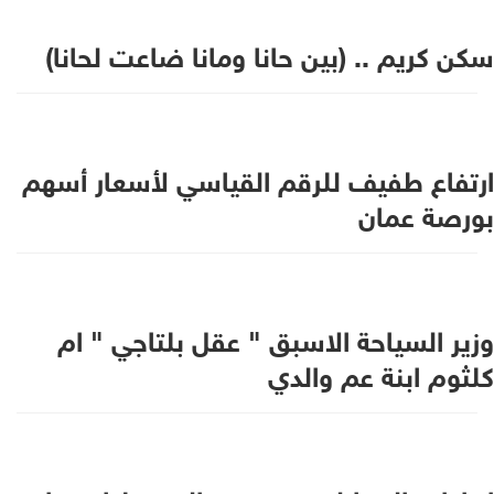
سكن كريم .. (بين حانا ومانا ضاعت لحانا)
ارتفاع طفيف للرقم القياسي لأسعار أسهم
بورصة عمان
وزير السياحة الاسبق " عقل بلتاجي " ام
كلثوم ابنة عم والدي