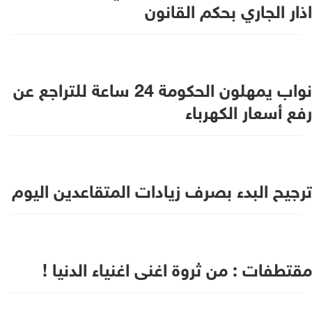
اذار الجاري بحكم القانون
نواب يمهلون الحكومة 24 ساعة للتراجع عن
رفع أسعار الكهرباء
ترجيح البدء بصرف زيادات المتقاعدين اليوم
مقتطفات : من ثروة اغنى اغنياء الدنيا !