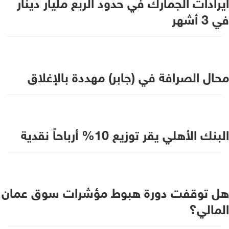
ايرادات الجمارك في حدود الربع مليار دينار
في 3 أشهر
محال الصرافة في (جابر) مهددة بالإغلاق
البنك الأهلي يقر توزيع 10% أرباحاً نقدية
هل توقفت دورة هبوط مؤشرات سوق عمان
المالي؟