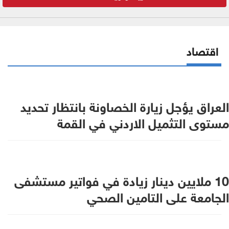
اقتصاد
العراق يؤجل زيارة الخصاونة بانتظار تحديد
مستوى التثميل الاردني في القمة
10 ملايين دينار زيادة في فواتير مستشفى
الجامعة على التامين الصحي