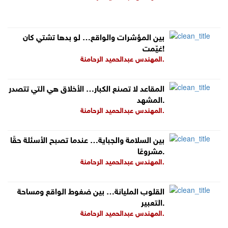
بين المؤشرات والواقع… لو بدها تشتي كان
غيّمت!
المهندس عبدالحميد الرحامنة.
المقاعد لا تصنع الكبار… الأخلاق هي التي تتصدر
المشهد.
المهندس عبدالحميد الرحامنة.
بين السلامة والجباية… عندما تصبح الأسئلة حقًا
مشروعًا.
المهندس عبدالحميد الرحامنة.
القلوب المليانة… بين ضغوط الواقع ومساحة
التعبير.
المهندس عبدالحميد الرحامنة.