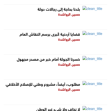
‏بلدنا بحاجة إلى رجالات دولة
حسين الرواشدة
قضايا أردنية كُبرى برسم النقاش العام
حسين الرواشدة
خسرنا الجولة أمام خبر من مصدر مجهول
حسين الرواشدة
مطلوب، أيضاً، مشروع وطني للإصلاح الأخلاقي
حسين الرواشدة
‏لا نخاف ولا شيء غير الوطن