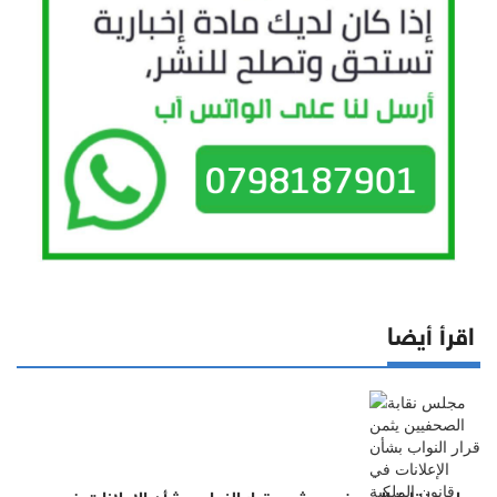
اقرأ أيضا
مجلس نقابة الصحفيين يثمن قرار النواب بشأن الإعلانات في