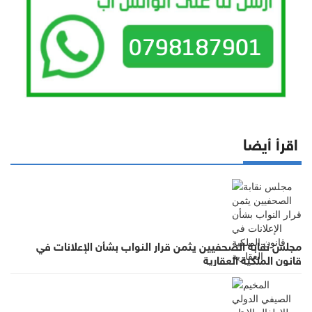
اقرأ أيضا
مجلس نقابة الصحفيين يثمن قرار النواب بشأن الإعلانات في
قانون الملكية العقارية