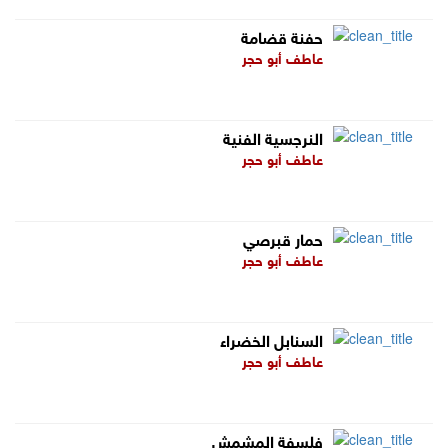
حفنة قضامة
عاطف أبو حجر
النرجسية الفنية
عاطف أبو حجر
حمار قبرصي
عاطف أبو حجر
السنابل الخضراء
عاطف أبو حجر
فلسفة المشمش