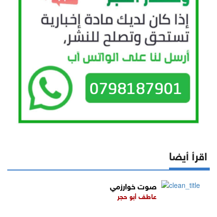
اقرأ أيضا
صوت خوارزمي
عاطف أبو حجر