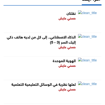
نقلتان
حسني عايش
الذكاء الاصطناعي.. إلى كل من لديه هاتف ذكي
إليك السر (3 - 5)
حسني عايش
الهوية الموحدة
حسني عايش
لعلها نظرية في الوسائل التعليمية التعلمية
حسني عايش