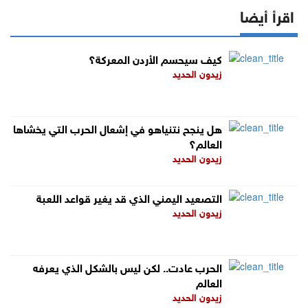
اقرأ أيضا
كيف سيحسم الأردن المعركة؟
زيدون الحديد
هل ينجح نتنياهو في إشعال الحرب التي يخشاها
العالم؟
زيدون الحديد
التصعيد اليمني الذي قد يغير قواعد اللعبة
زيدون الحديد
الحرب عادت.. لكن ليس بالشكل الذي يعرفه
العالم
زيدون الحديد