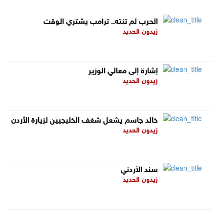
الحرب لم تنته.. ترامب يشتري الوقت
زيدون الحديد
إشارة إلى معالي الوزير
زيدون الحديد
خالد جاسم يشعل شغف الخليجيين لزيارة الأردن
زيدون الحديد
سند الأردني
زيدون الحديد