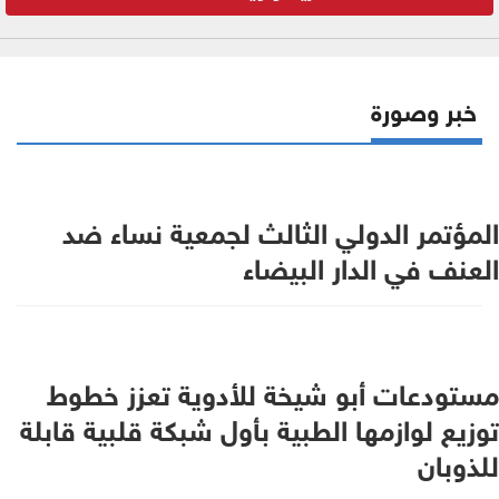
خبر وصورة
المؤتمر الدولي الثالث لجمعية نساء ضد
العنف في الدار البيضاء
مستودعات أبو شيخة للأدوية تعزز خطوط
توزيع لوازمها الطبية بأول شبكة قلبية قابلة
للذوبان