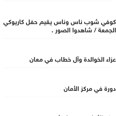
كوفي شوب ناس وناس يقيم حفل كاريوكي
الجمعة / شاهدوا الصور .
عزاء الخوالدة وآل خطاب في معان
دورة في مركز الأمان