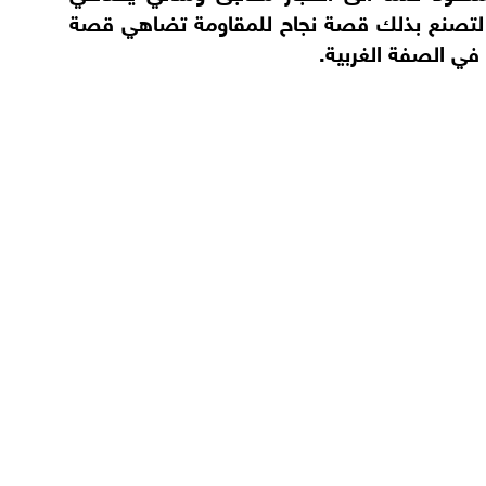
، لتصنع بذلك قصة نجاح للمقاومة تضاهي قصة
ي الصفة الغربية.