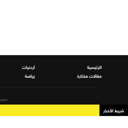
الرئيسية
أردنيات
مقالات مختارة
رياضة
جميع ا
شريط الأخبار