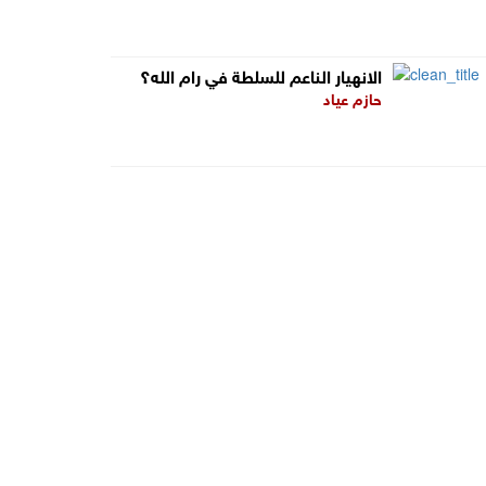
الانهيار الناعم للسلطة في رام الله؟
حازم عياد