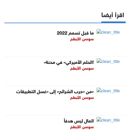
اقرأ أيضا
ما قبل تسمم 2022
سوسن الأبطح
«الحلم الأميركي» في محنة!
سوسن الأبطح
من «حرب الشرائح» إلى «غسل التطبيقات»
سوسن الأبطح
المال ليس هدفاً
سوسن الأبطح