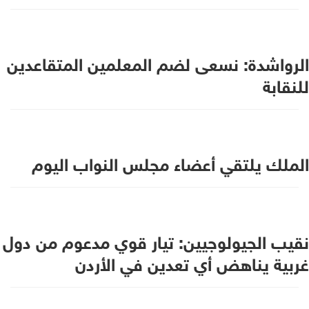
الرواشدة: نسعى لضم المعلمين المتقاعدين
للنقابة
الملك يلتقي أعضاء مجلس النواب اليوم
نقيب الجيولوجيين: تيار قوي مدعوم من دول
غربية يناهض أي تعدين في الأردن