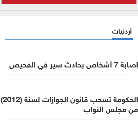
أردنيات
إصابة 7 أشخاص بحادث سير في الفحيص
الحكومة تسحب قانون الجوازات لسنة (2012)
من مجلس النواب