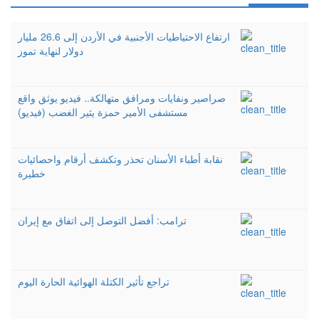
ارتفاع الاحتياطيات الأجنبية في الأردن إلى 26.6 مليار
دولار لنهاية تموز
صراصير ونفايات ومرافق متهالكة.. فيديو يوثق واقع
مستشفى الأمير حمزة يثير الغضب (فيديو)
نقابة أطباء الأسنان تحذر وتكشف أرقام واحصائيات
خطيرة
ترامب: أفضل التوصل إلى اتفاق مع إيران
تراجع تأثير الكتلة الهوائية الحارة اليوم