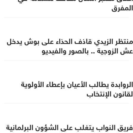
المفرق
منتظر الزيدي قاذف الحذاء على بوش يدخل
عش الزوجية .. بالصور والفيديو
الروابدة يطالب الأعيان بإعطاء الأولوية
لقانون الإنتخاب
فريق النواب يتغلب على الشؤون البرلمانية