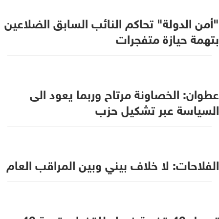
"أمن الدولة" تحاكم النائب السابق الضلاعين
بتهمة حيازة متفجرات
عطوان: الخصاونة مرتاح وربما يعود الى
السياسة عبر تشكيل حزب
الفلاحات: لا خلاف بيني وبين المراقب العام