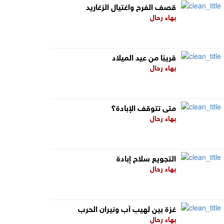
قصف الفرح واغتيال الزغاريد
بهاء رحال
قريبًا من عيد الميلاد
بهاء رحال
متى تتوقف الإبادة؟
بهاء رحال
التجويع سلاح إبادة
بهاء رحال
غزة بين لهيب آب ونيران الحرب
بهاء رحال