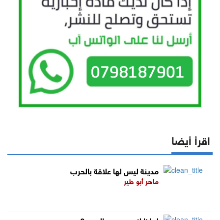
اقرأ أيضا
مدينة ليس لها علاقة بالحرب
ماهر أبو طير
لماذا لا يحسمون الحرب؟