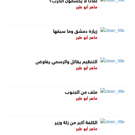
ماهر أبو طير
زيارة دمشق وما سبقها
ماهر أبو طير
التنظيم يقاتل والرسمي يفاوض
ماهر أبو طير
ملف من الجنوب
ماهر أبو طير
الكلفة أكبر من زلة وزير
ماهر أبو طير