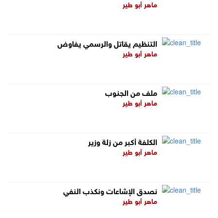
ماهر أبو طير
التنظيم يقاتل والرسمي يفاوض
ماهر أبو طير
ملف من الجنوب
ماهر أبو طير
الكلفة أكبر من زلة وزير
ماهر أبو طير
نصدق الإشاعات ونكذب النفي
ماهر أبو طير