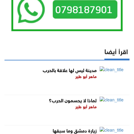
اقرأ أيضا
مدينة ليس لها علاقة بالحرب
ماهر أبو طير
لماذا لا يحسمون الحرب؟
ماهر أبو طير
زيارة دمشق وما سبقها