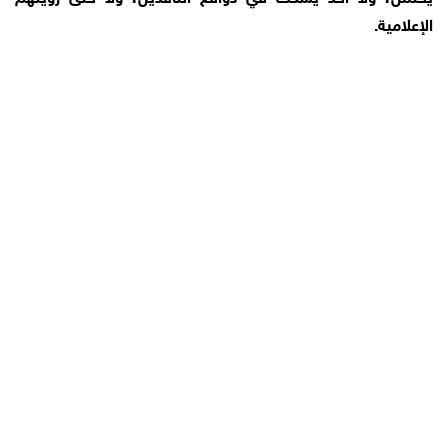
الإعلامية.