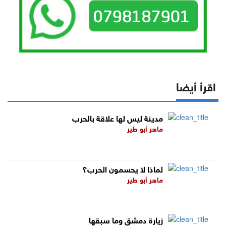
اقرأ أيضا
مدينة ليس لها علاقة بالحرب
ماهر أبو طير
لماذا لا يحسمون الحرب؟
ماهر أبو طير
زيارة دمشق وما سبقها