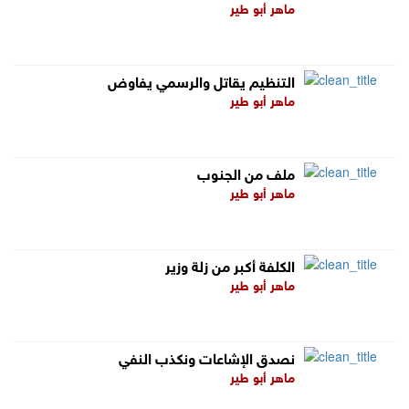
ماهر أبو طير
التنظيم يقاتل والرسمي يفاوض
ماهر أبو طير
ملف من الجنوب
ماهر أبو طير
الكلفة أكبر من زلة وزير
ماهر أبو طير
نصدق الإشاعات ونكذب النفي
ماهر أبو طير