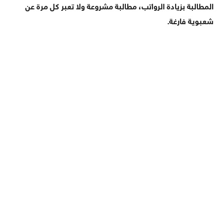
المطالبة بزيادة الرواتب، مطالبة مشروعة ولا تعبر كل مرة عن
شعبوية فارغة.