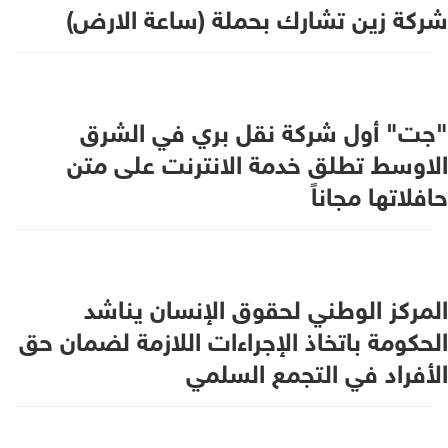
شركة زين تشارك بحملة (ساعة الارض)
"جت" أول شركة نقل بري في الشرق
الاوسط تطلق خدمة الانترنت على متن
حافلاتها مجاناً
المركز الوطني لحقوق الإنسان يناشد
الحكومة باتخاذ الإجراءات اللازمة لضمان حق
الأفراد في التجمع السلمي