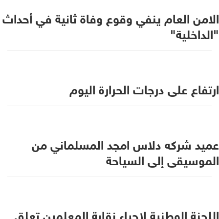
الامن العام ينفي وقوع وفاة ثانية في أحداث
"الداخلية"
ارتفاع على درجات الحرارة اليوم
عميد شركه دلاس امجد المسلماني من
الموسيقى إلى السياحة
اللجنة الوطنية لاحياء نقابة المعلمين تعلق