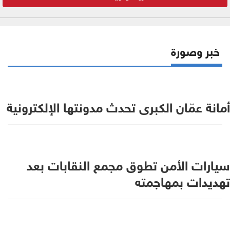
خبر وصورة
أمانة عمّان الكبرى تحدث مدونتها الإلكترونية
سيارات الأمن تطوق مجمع النقابات بعد
تهديدات بمهاجمته