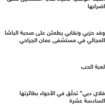
اضرابها
وفد حزبي ونقابي يطمئن على صحبة الباشا
المجالي في مستشفى عمان الجراحي
لعبة الحب
فلاي دبي" تحلّق في الأجواء بطائرتها
السادسة عشرة