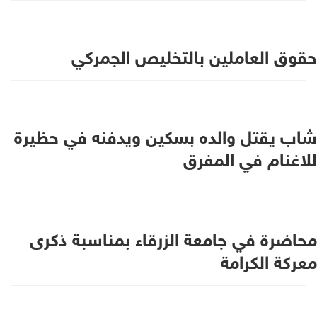
حقوق العاملين بالتخليص الجمركي
شاب يقتل والده بسكين ويدفنه في حظيرة
للاغنام في المفرق
محاضرة في جامعة الزرقاء بمناسبة ذكرى
معركة الكرامة