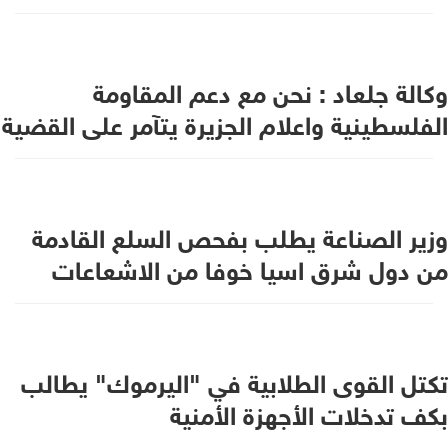
وكالة جلعاد : نحن مع دعم المقاومة
الفلسطينية واعلام الجزيرة يتآمر على القضية
وزير الصناعة يطلب بفحص السلع القادمة
من دول شرق اسيا خوفا من الاشعاعات
تكتل القوى الطلابية في "اليرموك" يطالب
بكف تدخلات الأجهزة الأمنية