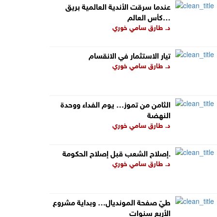
عندما سرقت الأندية العالمية بريق
كأس العالم…
د. طارق سامي خوري
تيار الاستثمار في الانقسام
د. طارق سامي خوري
الثامن من تموز… يوم الفداء ووحدة
النهضة
د. طارق سامي خوري
إصلاح الشعب قبل إصلاح الحكومة.
د. طارق سامي خوري
طيّ صفحة المونديال… وبداية مشروع
الأربع سنوات