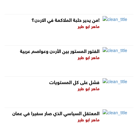
من يدير حلبة الملاكمة في الاردن؟!
ماهر ابو طير
الفتور المستور بين الأردن وعواصم عربية
ماهر ابو طير
فشل على كل المستويات
ماهر ابو طير
المعتقل السياسي الذي صار سفيرا في عمان
ماهر ابو طير