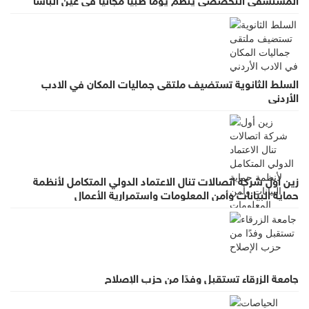
السلط الثانوية تستضيف ملتقى جماليات المكان في الادب
الأردني
زين أول شركة اتصالات تنال الاعتماد الدولي المتكامل لأنظمة
حماية البيانات وأمن المعلومات واستمرارية الأعمال
جامعة الزرقاء تستقبل وفدًا من حزب الإصلاح