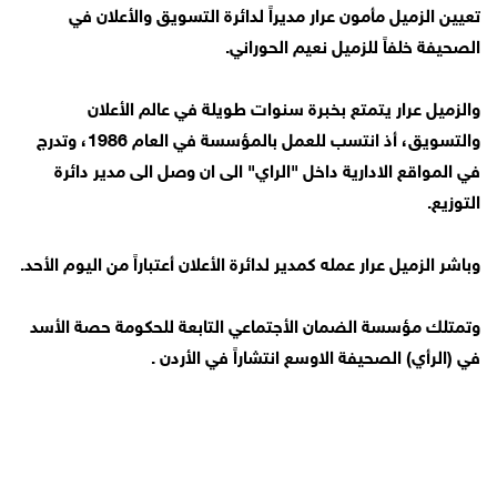
تعيين الزميل مأمون عرار مديراً لدائرة التسويق والأعلان في
الصحيفة خلفاً للزميل نعيم الحوراني.
والزميل عرار يتمتع بخبرة سنوات طويلة في عالم الأعلان
والتسويق، أذ انتسب للعمل بالمؤسسة في العام 1986، وتدرج
في المواقع الادارية داخل "الراي" الى ان وصل الى مدير دائرة
التوزيع.
وباشر الزميل عرار عمله كمدير لدائرة الأعلان أعتباراً من اليوم الأحد.
وتمتلك مؤسسة الضمان الأجتماعي التابعة للحكومة حصة الأسد
في (الرأي) الصحيفة الاوسع انتشاراً في الأردن .