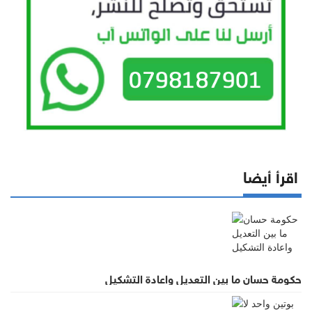
اقرأ أيضا
حكومة حسان ما بين التعديل واعادة التشكيل