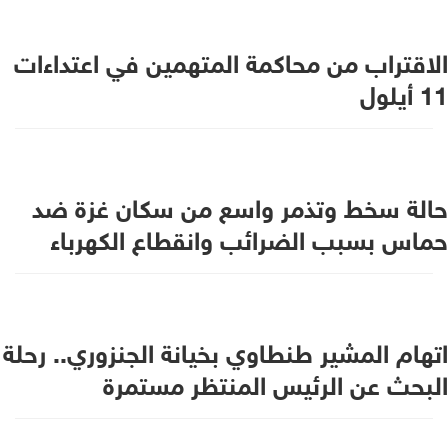
الاقتراب من محاكمة المتهمين في اعتداءات
11 أيلول
حالة سخط وتذمر واسع من سكان غزة ضد
حماس بسبب الضرائب وانقطاع الكهرباء
اتهام المشير طنطاوي بخيانة الجنزوري.. رحلة
البحث عن الرئيس المنتظر مستمرة