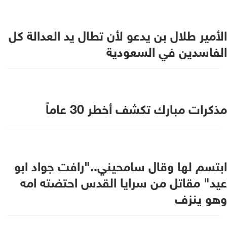
الأمير طلال بن يدعو لأن تطال يد العدالة كل
الفاسدين في السعودية
مذكرات مبارك تكشف أخطر 30 عاماً
ابتسم لها وقال سامحيني.."رافت جواد ابو
عيد" مقاتل من سرايا القدس احتضته امه
وهو ينزف