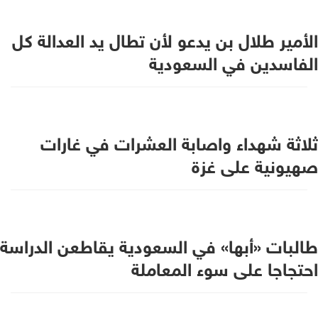
الأمير طلال بن يدعو لأن تطال يد العدالة كل
الفاسدين في السعودية
ثلاثة شهداء واصابة العشرات في غارات
صهيونية على غزة
طالبات «أبها» في السعودية يقاطعن الدراسة
احتجاجا على سوء المعاملة