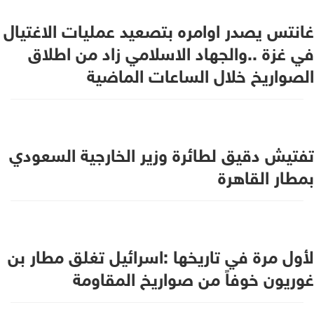
غانتس يصدر اوامره بتصعيد عمليات الاغتيال
في غزة ..والجهاد الاسلامي زاد من اطلاق
الصواريخ خلال الساعات الماضية
تفتيش دقيق لطائرة وزير الخارجية السعودي
بمطار القاهرة
لأول مرة في تاريخها :اسرائيل تغلق مطار بن
غوريون خوفاً من صواريخ المقاومة