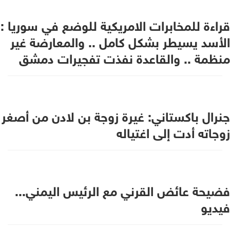
قراءة للمخابرات الامريكية للوضع في سوريا :
الأسد يسيطر بشكل كامل .. والمعارضة غير
منظمة .. والقاعدة نفذت تفجيرات دمشق
جنرال باكستاني: غيرة زوجة بن لادن من أصغر
زوجاته أدت إلى اغتياله
فضيحة عائض القرني مع الرئيس اليمني...
فيديو