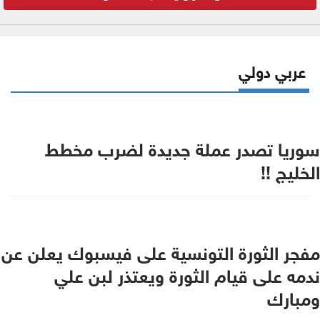
عربي دولي
سوريا تصدر عملة جديدة لضرب مخطط
الخليج !!
مفجر الثورة التونسية على فيسبوك يعلن عن
ندمه على قيام الثورة ويعتذر لبن علي
ومبارك