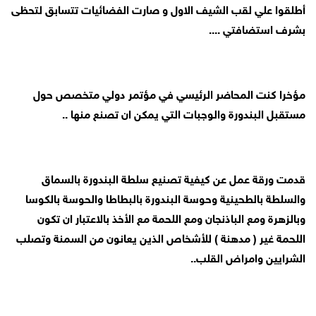
أطلقوا علي لقب الشيف الاول و صارت الفضائيات تتسابق لتحظى
بشرف استضافتي ....
مؤخرا كنت المحاضر الرئيسي في مؤتمر دولي متخصص حول
مستقبل البندورة والوجبات التي يمكن ان تصنع منها ..
قدمت ورقة عمل عن كيفية تصنيع سلطة البندورة بالسماق
والسلطة بالطحينية وحوسة البندورة بالبطاطا والحوسة بالكوسا
وبالزهرة ومع الباذنجان ومع اللحمة مع الأخذ بالاعتبار ان تكون
اللحمة غير ( مدهنة ) للأشخاص الذين يعانون من السمنة وتصلب
الشرايين وامراض القلب..