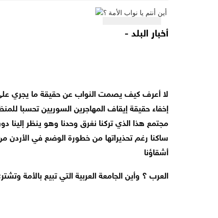
أخبار البلد -
لا أعرف كيف يصمت النواب عن حقيقة ما يجري على 
إخفاء حقيقة إيقاف المهاجرين السوريين تحسبا للمنظ
مجتمع هذا الذي تركنا نغرق وحدنا وهو ينظر إلينا د
ساكنا رغم تحذيراتها من خطورة الوضع في الأردن م
أشقاؤنا
العرب ؟ وأين الجامعة العربية التي تبيع بالأمة وتشت