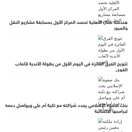
هندسة عمان الأهلية تحصد المركز الأول بمسابقة مشاريع النقل
والمرور
تتويج الفرق الفائزة في اليوم الأول من بطولة الأندية لألعاب
القوى
بنك صفوة الإسلامي يجدد شراكته مع تكية أم علي ويواصل دعمه
لبرامجها الإنسانية