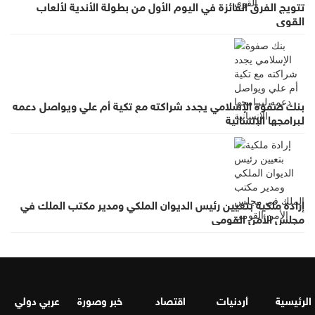
تتويج الفرق الفائزة في اليوم الأول من بطولة الأندية لألعاب
القوى
بنك صفوة الإسلامي يجدد شراكته مع تكية أم علي ويواصل دعمه
لبرامجها الإنسانية
إرادة ملكية بتعيين رئيس الديوان الملكي ومدير مكتب الملك في
مجلس الأمن القومي
الرئيسية
أردنيات
اقتصاد
خبر وصورة
عربي دولي