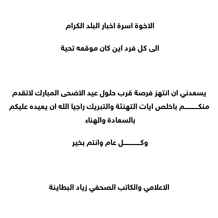
الاخوة اسرة اخبار البلد الكرام
الى كل فرد اين كان موقعه تحية
يسعدني ان انتهز فرصة قرب حلول عيد الاضحى المبارك لاتقدم
منكــــــــــــــم باخلص ايات التهنئة والتبريك راجيا الله ان يعيده عليكم
بالسعادة والهناء
وكـــــــــــــــــل عام وانتم بخير
الاعلامي والكاتب الصحفي زياد البطاينة