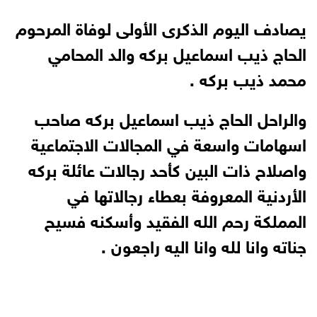
يصادف اليوم الذكرى الأولى لوفاة المرحوم
الحاج ذيب اسماعيل بركه والد المحامي
محمد ذيب بركه .
والراحل الحاج ذيب اسماعيل بركه صاحب
اسهامات واسعة في المجالات الاجتماعية
واصلاح ذات البين كأحد رجالات عائلة بركه
الأردنية المعروفة بعطاء رجالاتها في
المملكة رحم الله الفقيد وأسكنه فسيح
جناته وانا لله وانا اليه راجعون .