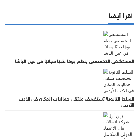
اقرأ أيضا
المستشفى التخصصي ينظم يومًا طبيًا مجانيًا في عين الباشا
السلط الثانوية تستضيف ملتقى جماليات المكان في الادب
الأردني