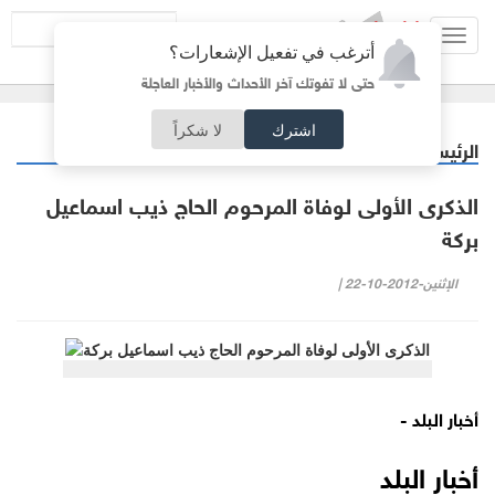
Toggl
أترغب في تفعيل الإشعارات؟
navig
حتى لا تفوتك آخر الأحداث والأخبار العاجلة
اشترك
لا شكراً
الرئيسية
خبر وصورة
/
الذكرى الأولى لوفاة المرحوم الحاج ذيب اسماعيل
بركة
الإثنين-2012-10-22 |
أخبار البلد -
أخبار البلد