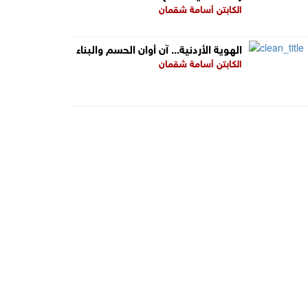
الكابتن أسامة شقمان
الهوية الأردنية... آن أوان الحسم والبناء
الكابتن أسامة شقمان