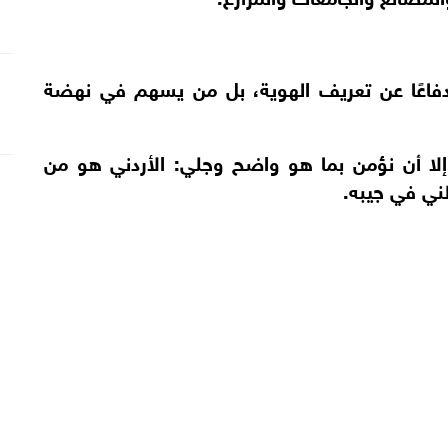
دفاعًا عن تعريف الهوية، بل من يسهم في نهضة
 إلا أن نؤمن بما هو واضح وجلي: الأردني هو من
ني في جيبه.