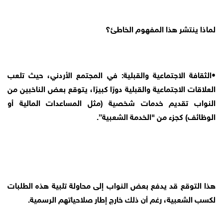
لماذا ينتشر هذا المفهوم الخاطئ؟
•الثقافة الاجتماعية والقبلية: في المجتمع الأردني، حيث تلعب
العلاقات الاجتماعية والقبلية دورًا كبيرًا، يتوقع بعض الناخبين من
النواب تقديم خدمات شخصية (مثل المساعدات المالية أو
الوظائف) كجزء من "الخدمة الشعبية”.
هذا التوقع قد يدفع بعض النواب إلى محاولة تلبية هذه الطلبات
لكسب الشعبية، رغم أن ذلك خارج إطار صلاحياتهم الرسمية.