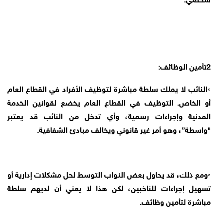
2تأمين الوظائف:
◦النائب لا يملك سلطة مباشرة لتوظيف الأفراد في القطاع العام
أو الخاص. التوظيف في القطاع العام يخضع لقوانين الخدمة
المدنية وإجراءات رسمية، وأي تدخل من النائب قد يعتبر
"واسطة”، وهو أمر غير قانوني ويخالف مبادئ الشفافية.
◦ومع ذلك، قد يحاول بعض النواب التوسط لحل مشكلات إدارية أو
تسهيل إجراءات للناخبين، لكن هذا لا يعني أن لديهم سلطة
مباشرة لتأمين وظائف.