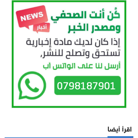
اقرأ أيضا