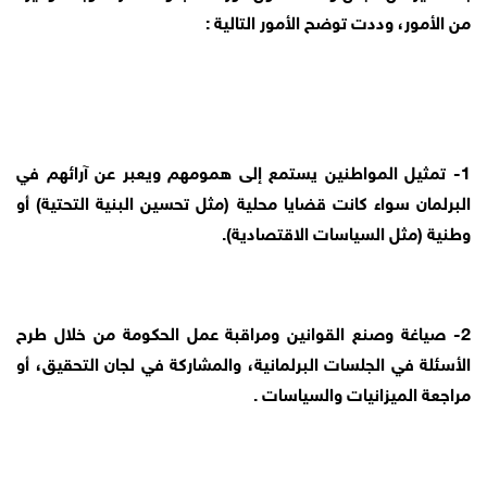
من الأمور، وددت توضح الأمور التالية :
1- تمثيل المواطنين يستمع إلى همومهم ويعبر عن آرائهم في
البرلمان سواء كانت قضايا محلية (مثل تحسين البنية التحتية) أو
وطنية (مثل السياسات الاقتصادية).
2- صياغة وصنع القوانين ومراقبة عمل الحكومة من خلال طرح
الأسئلة في الجلسات البرلمانية، والمشاركة في لجان التحقيق، أو
مراجعة الميزانيات والسياسات .