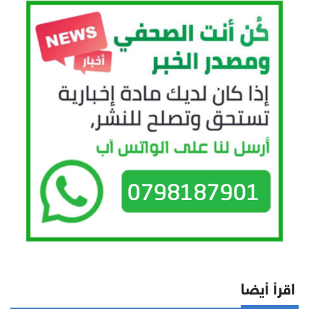
اقرأ أيضا