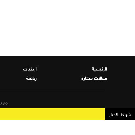
الرئيسية
أردنيات
مقالات مختارة
رياضة
جميع ا
شريط الأخبار