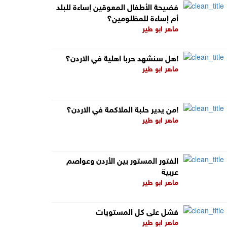
فضيحة الأطفال المعوقين إساءة للبلد
أم إساءة للمظلومين؟
ماهر ابو طير
هل سنشهد حربا اهلية في الاردن؟!
ماهر ابو طير
من يدير حلبة الملاكمة في الاردن؟!
ماهر ابو طير
الفتور المستور بين الأردن وعواصم
عربية
ماهر ابو طير
فشل على كل المستويات
ماهر ابو طير