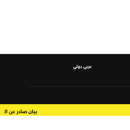
عربي دولي
بيان صادر عن اللجنة ال