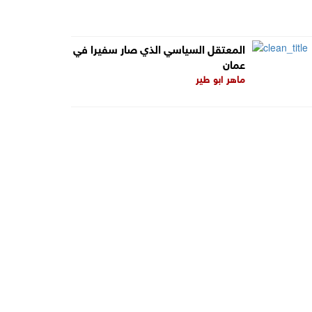
المعتقل السياسي الذي صار سفيرا في
عمان
ماهر ابو طير