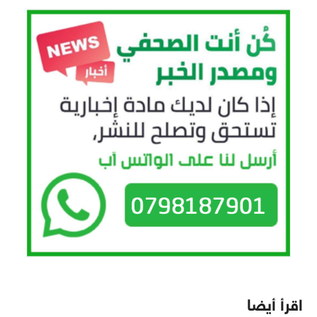
اقرأ أيضا