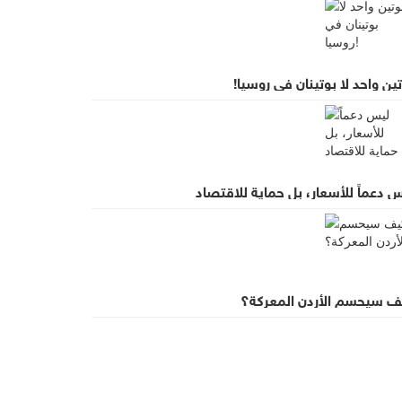
ين واحد لا بوتينان في روسيا!
 دعماً للأسعار، بل حماية للاقتصاد
ف سيحسم الأردن المعركة؟