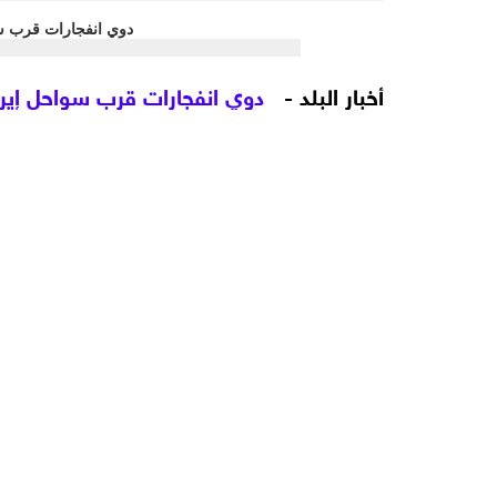
أخبار البلد -
دوي انفجارات قرب سواحل إيرا