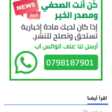
اقرأ أيضا