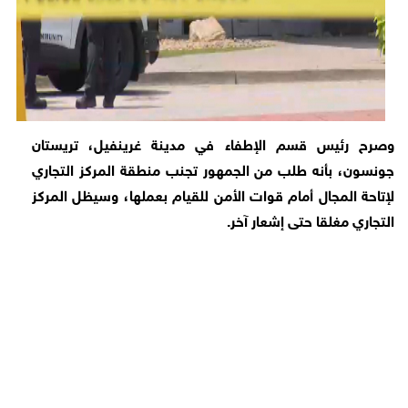
وصرح رئيس قسم الإطفاء في مدينة غرينفيل، تريستان
جونسون، بأنه طلب من الجمهور تجنب منطقة المركز التجاري
لإتاحة المجال أمام قوات الأمن للقيام بعملها، وسيظل المركز
التجاري مغلقا حتى إشعار آخر.