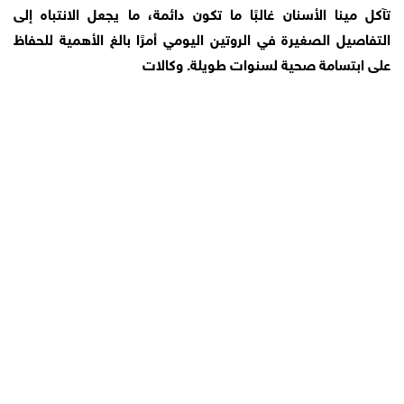
تآكل مينا الأسنان غالبًا ما تكون دائمة، ما يجعل الانتباه إلى
التفاصيل الصغيرة في الروتين اليومي أمرًا بالغ الأهمية للحفاظ
على ابتسامة صحية لسنوات طويلة. وكالات