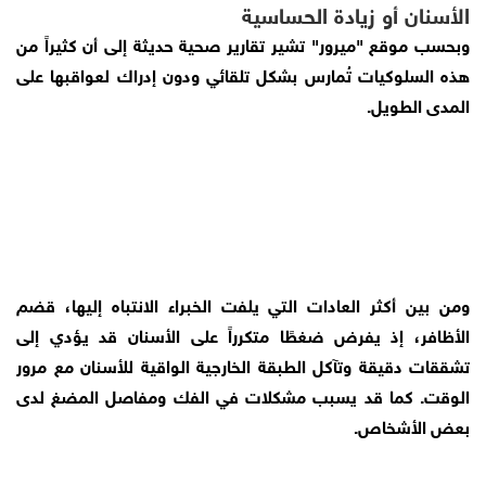
الأسنان أو زيادة الحساسية
وبحسب موقع "ميرور" تشير تقارير صحية حديثة إلى أن كثيراً من
هذه السلوكيات تُمارس بشكل تلقائي ودون إدراك لعواقبها على
المدى الطويل.
ومن بين أكثر العادات التي يلفت الخبراء الانتباه إليها، قضم
الأظافر، إذ يفرض ضغطًا متكرراً على الأسنان قد يؤدي إلى
تشققات دقيقة وتآكل الطبقة الخارجية الواقية للأسنان مع مرور
الوقت. كما قد يسبب مشكلات في الفك ومفاصل المضغ لدى
بعض الأشخاص.