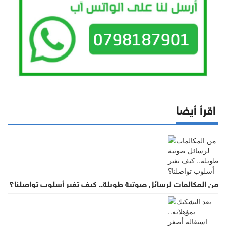
اقرأ أيضا
من المكالمات لرسائل صوتية طويلة.. كيف تغير أسلوب تواصلنا؟