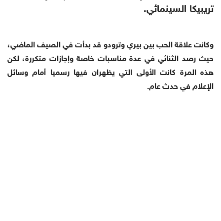
تريبيكا السينمائي.
وكانت علاقة الحب بين بيري وترودو قد بدأت في الصيف الماضي،
حيث رصد الثنائي في عدة مناسبات خاصة وإجازات متكررة، لكن
هذه المرة كانت الأولى التي يظهران فيها رسميا أمام وسائل
الإعلام في حدث عام.