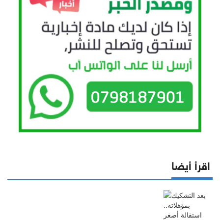
اقرأ أيضا