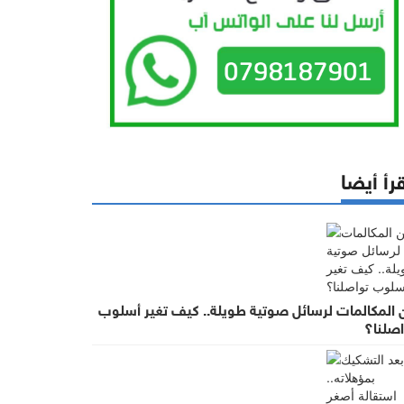
رأ أيضا
 المكالمات لرسائل صوتية طويلة.. كيف تغير أسلوب
اصلنا؟