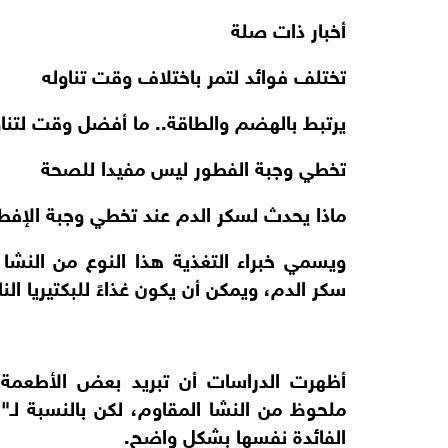
أخبار ذات صلة
تختلف فوائد لتمر باختلاف وقت تناوله
يرتبط بالهضم والطاقة.. ما أفضل وقت لتناو
تخطي وجبة الفطور ليس مفيدا للصحة
ماذا يحدث لسكر الدم عند تخطي وجبة الإفط
ويسمي خبراء التغذية هذا النوع من النشا 
سكر الدم، ويمكن أن يكون غذاءً للبكتيريا الن
أظهرت الدراسات أن تبريد بعض الأطعمة ال
ملحوظ من النشا المقاوم، لكن بالنسبة لـ"ا
الفائدة نفسها بشكل واضح.