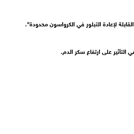
لقابلة لإعادة التبلور في الكرواسون محدودة".
لتأثير على ارتفاع سكر الدم.