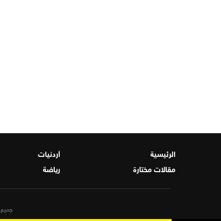
الرئيسية
أردنيات
مقالات مختارة
رياضة
جميع ا