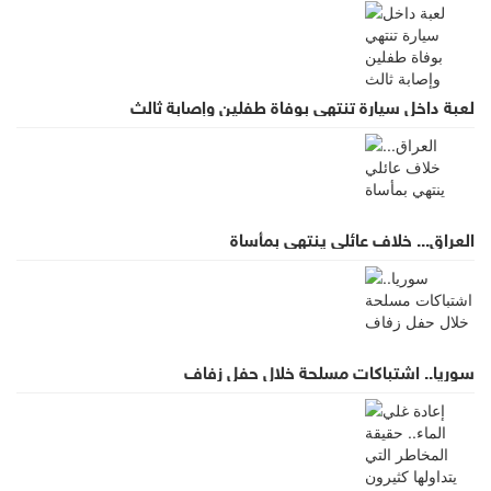
لعبة داخل سيارة تنتهي بوفاة طفلين وإصابة ثالث
العراق... خلاف عائلي ينتهي بمأساة
سوريا.. اشتباكات مسلحة خلال حفل زفاف