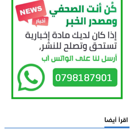
اقرأ أيضا