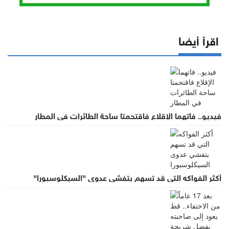
اقرأ أيضا
فيديو.. فاتهما الإقلاع فاقتحمتا ساحة الطائرات في المطار
أكثر الفواكه التي قد تسهم بتفشي عدوى "السيكلوسبورا"