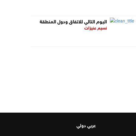
اليوم التالي للاتفاق ودول المنطقة
نسيم عنيزات
عربي دولي