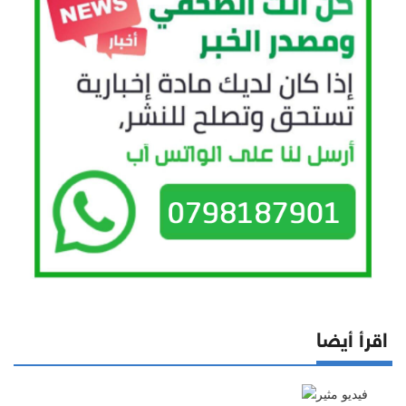
اقرأ أيضا