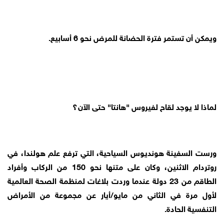
ويمكن أن تستمر فترة الحضانة للمرض نحو 6 أسابيع.
لماذا لا يوجد لقاح لفيروس "هانتا" حتى الآن؟
ورست السفينة هونديوس السياحية، التي ترفع علم هولندا، في
روتردام الاثنين، وكان على متنها نحو 150 من الركاب وأفراد
الطاقم من 23 دولة عندما وردت بلاغات لمنظمة الصحة العالمية
لأول مرة في الثاني من مايو/أيار عن مجموعة من الأمراض
التنفسية الحادة.