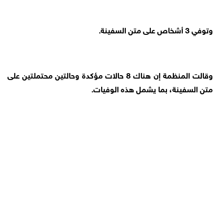
وتوفي 3 أشخاص على متن السفينة.
وقالت المنظمة إن هناك 8 حالات مؤكدة وحالتين محتملتين على
متن السفينة، بما يشمل هذه الوفيات.