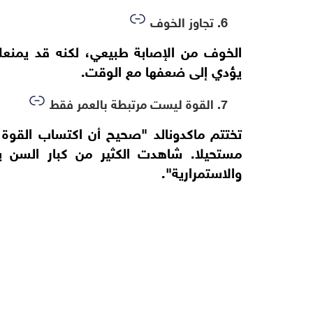
6. تجاوز الخوف
الخوف من الإصابة طبيعي، لكنه قد يمنع
يؤدي إلى ضعفها مع الوقت.
7. القوة ليست مرتبطة بالعمر فقط
تختتم ماكدونالد "صحيح أن اكتساب القو
مستحيلا. شاهدت الكثير من كبار السن يت
والاستمرارية".