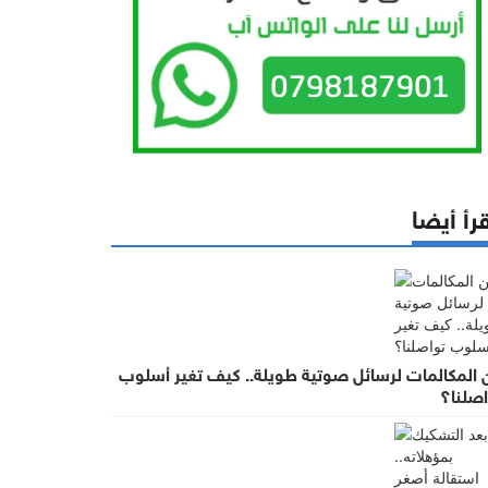
رأ أيضا
 المكالمات لرسائل صوتية طويلة.. كيف تغير أسلوب
اصلنا؟