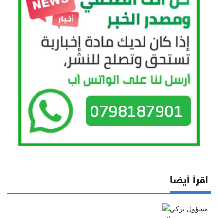
اقرأ أيضا