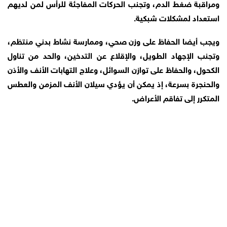
ومراقبة ضغط الدم، وتجنب الحركات المفاجئة للرأس لمن لديهم
استعداد لمشكلات شبكية.
ويجب أيضا الحفاظ على وزن صحي، وممارسة نشاط بدني منتظم،
وتجنب الإجهاد الطويل، والإقلاع عن التدخين، والحد من تناول
الكحول، والحفاظ على توازن السوائل، وعلاج التهابات الأنف والأذن
والحنجرة بسرعة، إذ يمكن أن يؤدي سيلان الأنف المزمن والعطس
المتكرر إلى تفاقم الأعراض.