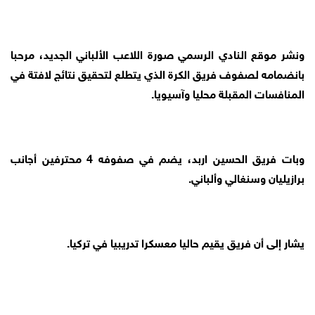
ونشر موقع النادي الرسمي صورة اللاعب الألباني الجديد، مرحبا
بانضمامه لصفوف فريق الكرة الذي يتطلع لتحقيق نتائج لافتة في
المنافسات المقبلة محليا وآسيويا.
وبات فريق الحسين اربد، يضم في صفوفه 4 محترفين أجانب
برازيليان وسنغالي وألباني.
يشار إلى أن فريق يقيم حاليا معسكرا تدريبيا في تركيا.