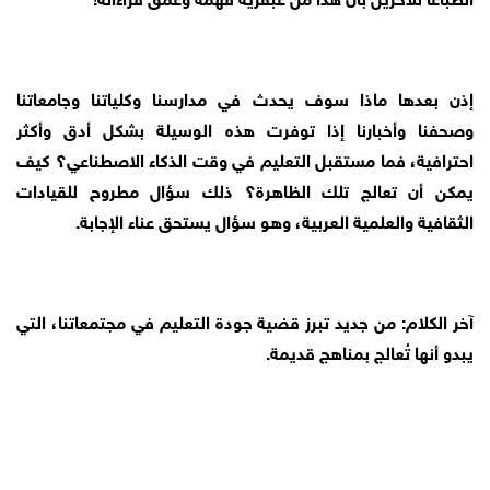
إذن بعدها ماذا سوف يحدث في مدارسنا وكلياتنا وجامعاتنا
وصحفنا وأخبارنا إذا توفرت هذه الوسيلة بشكل أدق وأكثر
احترافية، فما مستقبل التعليم في وقت الذكاء الاصطناعي؟ كيف
يمكن أن تعالج تلك الظاهرة؟ ذلك سؤال مطروح للقيادات
الثقافية والعلمية العربية، وهو سؤال يستحق عناء الإجابة.
آخر الكلام: من جديد تبرز قضية جودة التعليم في مجتمعاتنا، التي
يبدو أنها تُعالج بمناهج قديمة.