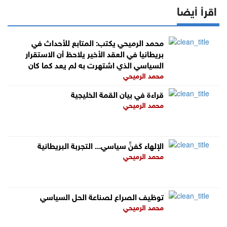
اقرأ أيضا
محمد الرميحي يكتب: المتابع للأحداث في
بريطانيا في العقد الأخير يلاحظ أن الاستقرار
السياسي الذي اشتهرت به لم يعد كما كان
محمد الرميحي
قراءة في بيان القمة الخليجية
محمد الرميحي
الإلهاء كَفنٍّ سياسي... التجربة البريطانية
محمد الرميحي
توظيف الصراع لصناعة الحل السياسي
محمد الرميحي