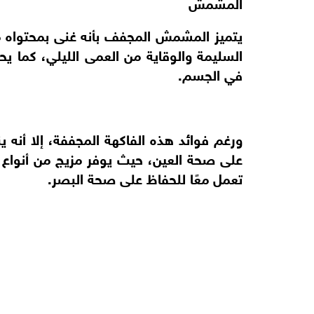
المشمش
في الجسم.
ورغم فوائد هذه الفاكهة المجففة، إلا أنه ي
على صحة العين، حيث يوفر مزيج من أنواع م
تعمل معًا للحفاظ على صحة البصر.