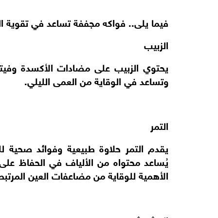
فيما يلى.. فواكه مجففة تساعد في تقوية الب
الزبيب
وتساعد في الوقاية من العمى الليلي.
التمر
يُساعد محتواه من الألياف في الحفاظ على
الأهمية للوقاية من مضاعفات العين المرتب