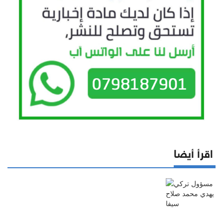
اقرأ أيضا